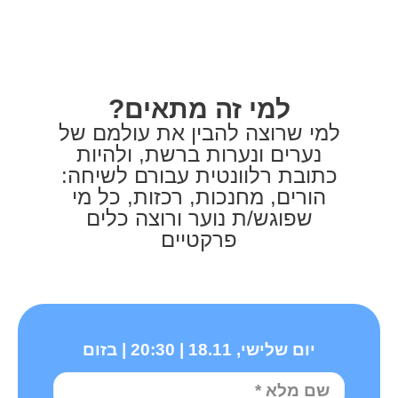
למי זה מתאים?
למי שרוצה להבין את עולמם של
נערים ונערות ברשת, ולהיות
כתובת רלוונטית עבורם לשיחה:
הורים, מחנכות, רכזות, כל מי
שפוגש/ת נוער ורוצה כלים
פרקטיים
יום שלישי, 18.11 | 20:30 | בזום