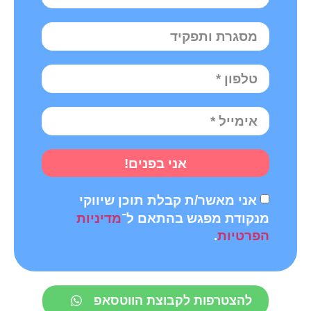
אני בפנים!
אני מאשר/ת קבלת תוכן שיווקי
מנקודת מפגש בהתאם ל־
מדיניות
הפרטיות
.
להצטרפות לקבוצת הווטסאפ