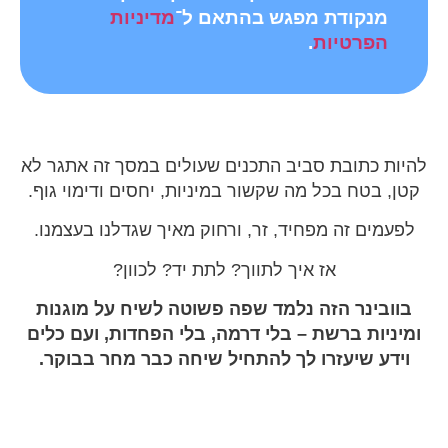
מנקודת מפגש בהתאם ל־
מדיניות
הפרטיות
.
להיות כתובת סביב התכנים שעולים במסך זה אתגר לא
קטן, בטח בכל מה שקשור במיניות, יחסים ודימוי גוף.
לפעמים זה מפחיד, זר, ורחוק מאיך שגדלנו בעצמנו.
אז איך לתווך? לתת יד? לכוון?
בוובינר הזה נלמד שפה פשוטה לשיח על מוגנות
ומיניות ברשת – בלי דרמה, בלי הפחדות, ועם כלים
וידע שיעזרו לך להתחיל שיחה כבר מחר בבוקר.