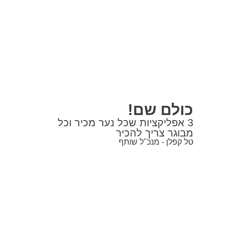
כולם שם!
3 אפליקציות שכל נער מכיר וכל
מבוגר צריך להכיר
טל קפלן - מנכ"ל שותף