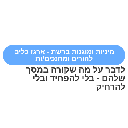
מיניות ומוגנות ברשת - ארגז כלים
להורים ומחנכים/ות
לדבר על מה שקורה במסך
שלהם - בלי להפחיד ובלי
להרחיק