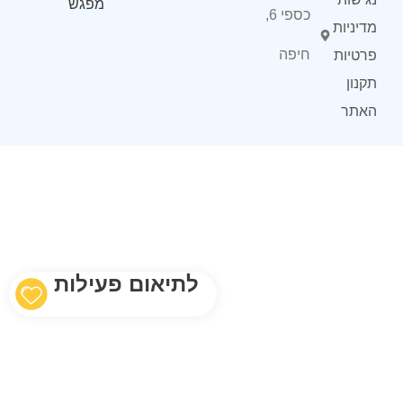
מפגש
כספי 6,
מדיניות
חיפה
פרטיות
תקנון
האתר
לתיאום פעילות