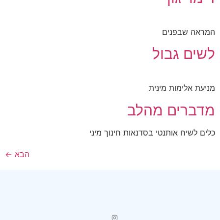
המראה שבפנים
לשים גבול
מניעת אלימות מינית
מדברים מהלב
כלים לשיח אותנטי בסדנאות חינוך מיני
הבא
←