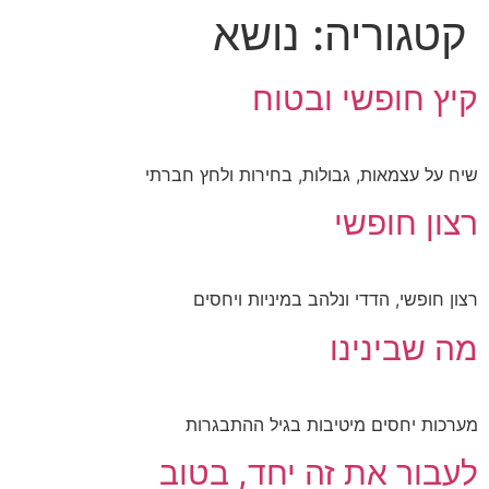
קטגוריה:
נושא
קיץ חופשי ובטוח
שיח על עצמאות, גבולות, בחירות ולחץ חברתי
רצון חופשי
רצון חופשי, הדדי ונלהב במיניות ויחסים
מה שבינינו
מערכות יחסים מיטיבות בגיל ההתבגרות
לעבור את זה יחד, בטוב