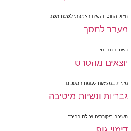
חיזוק החוסן והשיח האמפתי לשעת משבר
מעבר למסך
רשתות חברתיות
יוצאים מהסרט
מיניות במציאות לעומת המסכים
גבריות ונשיות מיטיבה
חשיבה ביקורתית ויכולת בחירה
דימוי גוף