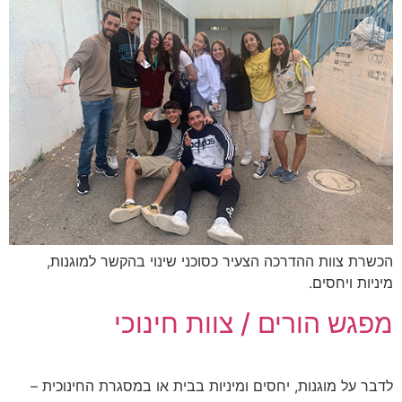
הכשרת צוות ההדרכה הצעיר כסוכני שינוי בהקשר למוגנות,
מיניות ויחסים.
מפגש הורים / צוות חינוכי
לדבר על מוגנות, יחסים ומיניות בבית או במסגרת החינוכית –