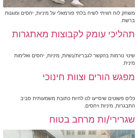
משחק לוח חוויתי לשיח בלתי פורמאלי על מיניות, יחסים ומוגנות
ברשת.
תהליכי עומק לקבוצות מאתגרות
שינוי נורמות בהקשר לגבריות/נשיות, מיניות, יחסים ואלימות
מינית.
מפגש הורים וצוות חינוכי
כלים פשוטים שיסייעו לנו להיות כתובת משמעותית סביב
התבגרות, מיניות ויחסים.
שגרירי/ות מרחב בטוח