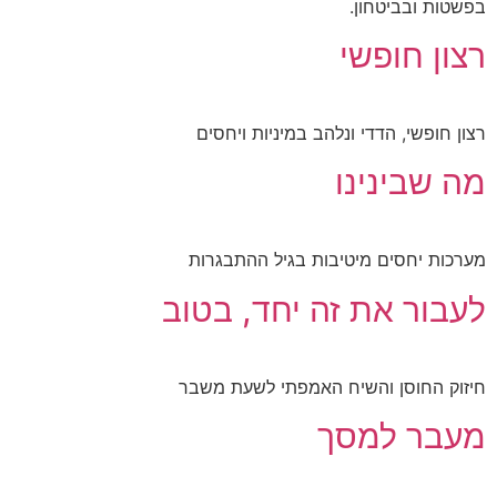
בפשטות ובביטחון.
רצון חופשי
רצון חופשי, הדדי ונלהב במיניות ויחסים
מה שבינינו
מערכות יחסים מיטיבות בגיל ההתבגרות
לעבור את זה יחד, בטוב
חיזוק החוסן והשיח האמפתי לשעת משבר
מעבר למסך