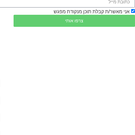
אני מאשר/ת קבלת תוכן מנקודת מפגש
צרפו אותי