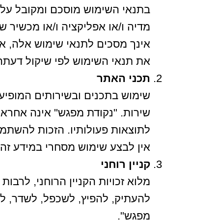
בתנאי השימוש מוסכם ומקובל עלי
מדיה ו/או אפליקציה ו/או מכשיר
אינך מסכים לתנאי שימוש אלה, א
את תנאי השימוש לפי שיקול דעתה,
תכני האתר
שימוש בתכנים ובשירותים המופי
שירות. "נקודת מפגש" אינה אחרא
לתוצאות פעולותיו. הזכות להשתמ
אין לבצע שימוש מסחרי במידע זה 
קניין רוחני
מלוא זכויות הקניין הרוחני, לרבות
להעתיק, להפיץ, לשכפל, לשדר, ל
מפגש".