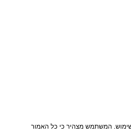
מוש. המשתמש מצהיר כי כל האמור