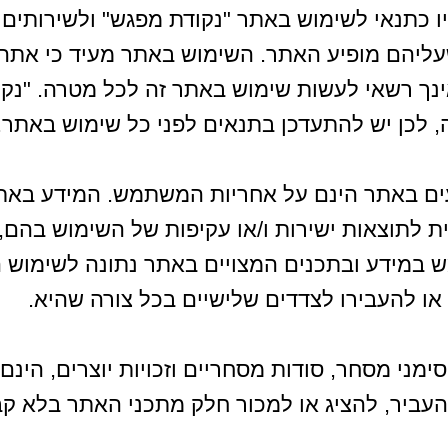
ו כתנאי לשימוש באתר "נקודת מפגש" ולשירותים 
 שעליהם מופיע האתר. השימוש באתר מעיד כי את
ינך רשאי לעשות שימוש באתר זה לכל מטרה. "נקו
 לכן יש להתעדכן בתנאים לפני כל שימוש באתר.
עים באתר הינם על אחריות המשתמש. המידע באת
ית לתוצאות ישירות ו/או עקיפות של השימוש בה
ש במידע ובתכנים המצויים באתר נתונה לשימוש
או להעבירו לצדדים שלישיים בכל צורה שהיא.
 סימני מסחר, סודות מסחריים וזכויות יוצרים, הינ
העביר, להציג או למכור חלק מתכני האתר בלא 