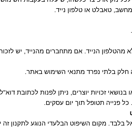
מחשב, טאבלט או טלפון נייד.
 מהטלפון הנייד. אם מתחברים מהנייד, יש לזכור
 חלק בלתי נפרד מתנאי השימוש באתר.
נושאי זכויות יוצרים, ניתן לפנות לכתובת דוא"ל
שראל בלבד. מקום השיפוט הבלעדי הנוגע לתקנון ז