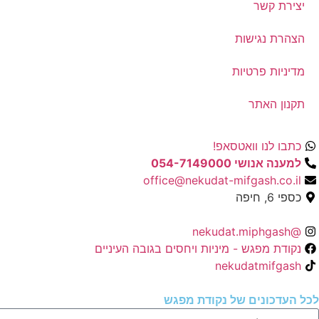
יצירת קשר
הצהרת נגישות
מדיניות פרטיות
תקנון האתר
כתבו לנו וואטסאפ!
למענה אנושי 054-7149000
office@nekudat-mifgash.co.il
כספי 6, חיפה
@nekudat.miphgash
נקודת מפגש - מיניות ויחסים בגובה העיניים
nekudatmifgash
לכל העדכונים של נקודת מפגש