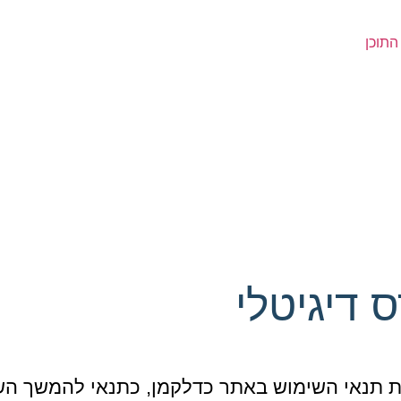
התוכן
 דיגיטלי
תנאי השימוש באתר כדלקמן, כתנאי להמשך השי