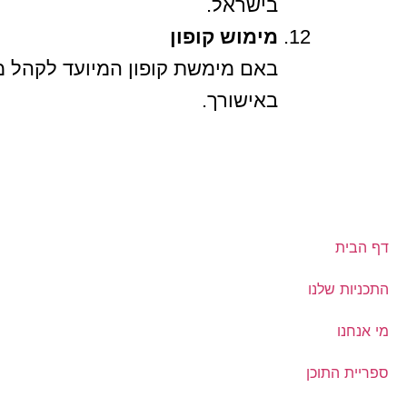
בישראל.
מימוש קופון
באם מימשת קופון המיועד לקהל מס
באישורך.
דף הבית
התכניות שלנו
מי אנחנו
ספריית התוכן