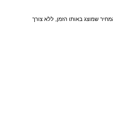
חיר שמוצג באותו הזמן, ללא צורך