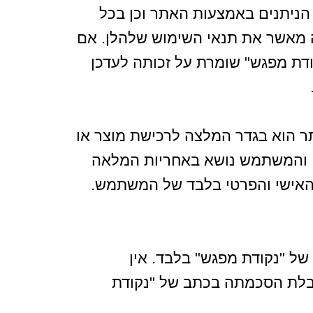
הניתנים באמצעות האתר וכן בכל
ה מאשר את תנאי השימוש שלהלן. אם
דת מפגש" שומרת על זכותה לעדכן
ר הוא בגדר המלצה לרכישת מוצר או
ם, והמשתמש נושא באחריות המלאה
 האישי והפרטי בלבד של המשתמש.
ם של "נקודת מפגש" בלבד. אין
קבלת הסכמתה בכתב של "נקודת