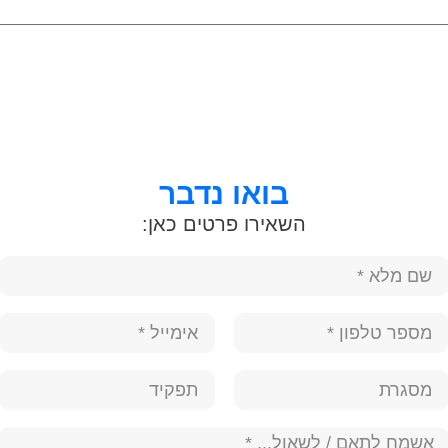
בואו נדבר
השאירו פרטים כאן: