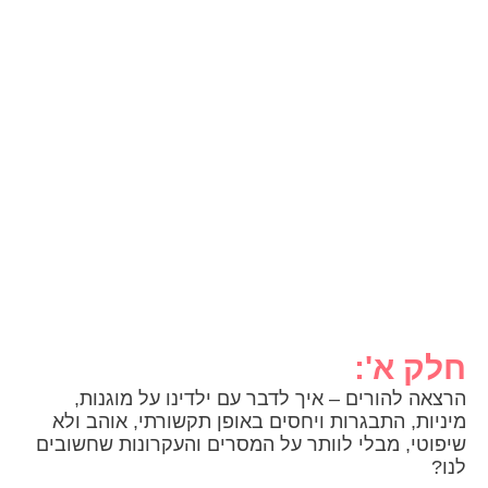
חלק א':
הרצאה להורים – איך לדבר עם ילדינו על מוגנות,
מיניות, התבגרות ויחסים באופן תקשורתי, אוהב ולא
שיפוטי, מבלי לוותר על המסרים והעקרונות שחשובים
לנו?