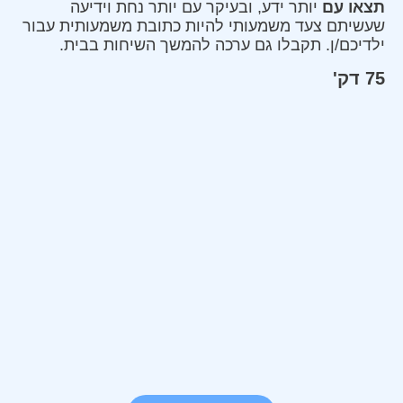
תצאו עם
יותר ידע, ובעיקר עם יותר נחת וידיעה
שעשיתם צעד משמעותי להיות כתובת משמעותית עבור
ילדיכם/ן. תקבלו גם ערכה להמשך השיחות בבית.
75 דק'