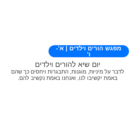
מפגש הורים וילדים | א'-
ו'
יום שיא להורים וילדים
לדבר על מיניות, מוגנות, התבגרות ויחסים כך שהם
באמת יקשיבו לנו, ואנחנו באמת נקשיב להם.