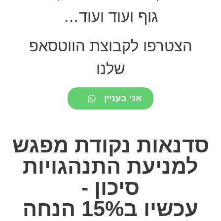
גוף ועוד ועוד…
הצטרפו לקבוצת הווטסאפ
שלנו
אני בעניין
סדנאות נקודת מפגש
למניעת התנהגויות
סיכון -
עכשיו ב15% הנחה