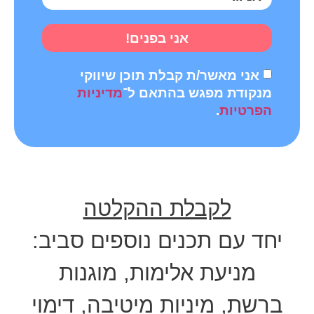
אני בפנים!
אני מאשר/ת קבלת תוכן שיווקי
מנקודת מפגש בהתאם ל־
מדיניות
הפרטיות
.
לקבלת ההקלטה
יחד עם תכנים נוספים סביב:
מניעת אלימות, מוגנות
ברשת, מיניות מיטיבה, דימוי