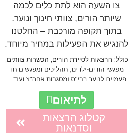
צו השעה הוא לתת כלים לכמה
שיותר הורים, צוותי חינוך ונוער.
בתוך תקופה מורכבת – החלטנו
להנגיש את הפעילות במחיר מיוחד.
כולל: הרצאות לסיירת הורים, הכשרות צוותים,
מפגשי הורים-ילדים, תהליכים ומפגשים חד
פעמיים לנוער בבי"ס ומסגרות אחה"צ ועוד…
לתיאום
קטלוג הרצאות
וסדנאות