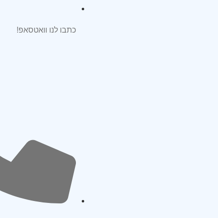
כתבו לנו וואטסאפ!