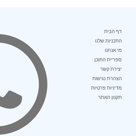
דף הבית
התכניות שלנו
מי אנחנו
ספריית התוכן
יצירת קשר
הצהרת נגישות
מדיניות פרטיות
תקנון האתר