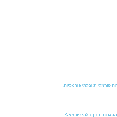
ת פורמליות ובלתי פורמליות.
סגרות חינוך בלתי פורמאלי.