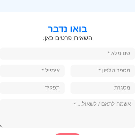
בואו נדבר
השאירו פרטים כאן: