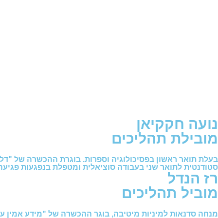
נועה חקקיאן
מובילת תהליכים
בעלת תואר ראשון בפסיכולוגיה וספרות. בוגרת ההכשרה של "דלת
סטודנטית לתואר שני בעבודה סוציאלית ומטפלת בנפגעות פגיעה 
רז הנדל
מוביל תהליכים
מנחה סדנאות למיניות מיטיבה, בוגר ההכשרה של "מידע אמין על 