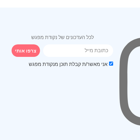
לכל העדכונים של נקודת מפגש
צרפו אותי
אני מאשר/ת קבלת תוכן מנקודת מפגש