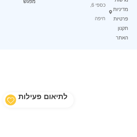
מפגש
כספי 6,
מדיניות
חיפה
פרטיות
תקנון
האתר
לתיאום פעילות